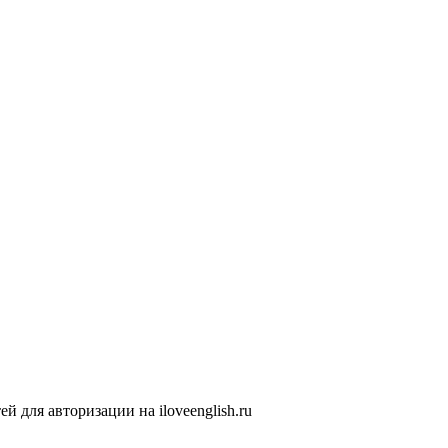
 для авторизации на iloveenglish.ru