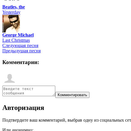
Beatles, the
Yesterday
George Michael
Last Christmas
Следующая песня
Предыдущая песня
Комментарии:
Авторизация
Подтвердите ваш комментарий, выбрав одну из социальных сетей
Или анонимно: