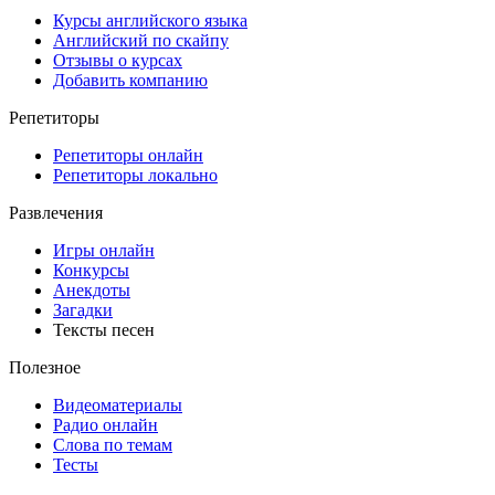
Курсы английского языка
Английский по скайпу
Отзывы о курсах
Добавить компанию
Репетиторы
Репетиторы онлайн
Репетиторы локально
Развлечения
Игры онлайн
Конкурсы
Анекдоты
Загадки
Тексты песен
Полезное
Видеоматериалы
Радио онлайн
Слова по темам
Тесты