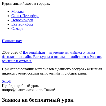
Курсы английского в городах
Москва
Санкт-Петербург
Новосибирск
Екатеринбург
Самара
Пишите нам
2009-2026 ©
iloveenglish.ru – изучение английского языка
бесплатно онлайн. Все курсы и школы английского в России,
рейтинг и отзывы.
При использовании материалов с данного ресурса - активная
индексируемая ссылка на iloveenglish.ru обязательна.
Scroll
Пройди пробный урок —
попробуй английский по Скайп!
Заявка на бесплатный урок