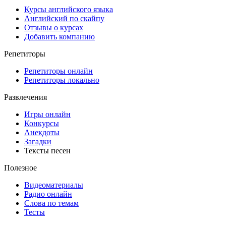
Курсы английского языка
Английский по скайпу
Отзывы о курсах
Добавить компанию
Репетиторы
Репетиторы онлайн
Репетиторы локально
Развлечения
Игры онлайн
Конкурсы
Анекдоты
Загадки
Тексты песен
Полезное
Видеоматериалы
Радио онлайн
Слова по темам
Тесты