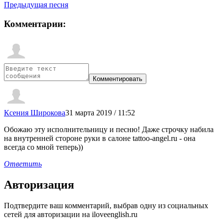
Предыдущая песня
Комментарии:
Ксения Широкова
31 марта 2019 / 11:52
Обожаю эту исполнительницу и песню! Даже строчку набила
на внутренней стороне руки в салоне tattoo-angel.ru - она
всегда со мной теперь))
Ответить
Авторизация
Подтвердите ваш комментарий, выбрав одну из социальных
сетей для авторизации на iloveenglish.ru