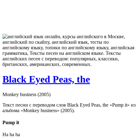
Black Eyed Peas, the
Monkey business (2005)
Текст песни с переводом слов Black Eyed Peas, the «Pump it» из
альбома «Monkey business» (2005).
Pump it
Ha ha ha