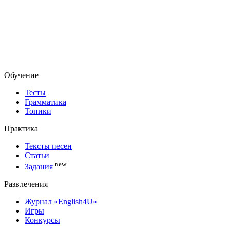
Обучение
Тесты
Грамматика
Топики
Практика
Тексты песен
Статьи
new
Задания
Развлечения
Журнал «English4U»
Игры
Конкурсы