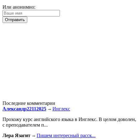
Или анонимно:
Последние комментарии
Александр22112025
Инглекс
Прохожу курс английского языка в Инглекс. В целом доволен,
с преподавателем п...
Лера Язагит
Пишем интересный расск...