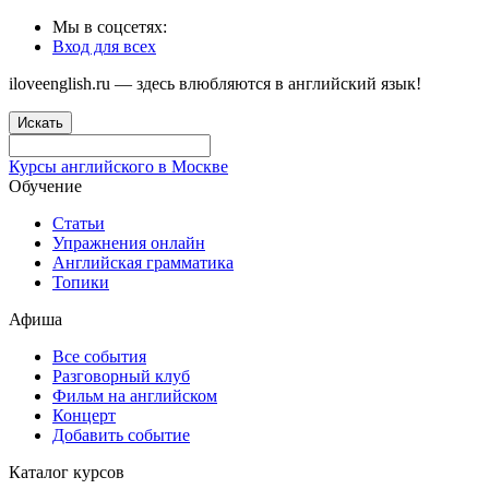
Мы в соцсетях:
Вход для всех
iloveenglish.ru — здесь влюбляются в английский язык!
Искать
Курсы английского в Москве
Обучение
Статьи
Упражнения онлайн
Английская грамматика
Топики
Афиша
Все события
Разговорный клуб
Фильм на английском
Концерт
Добавить событие
Каталог курсов