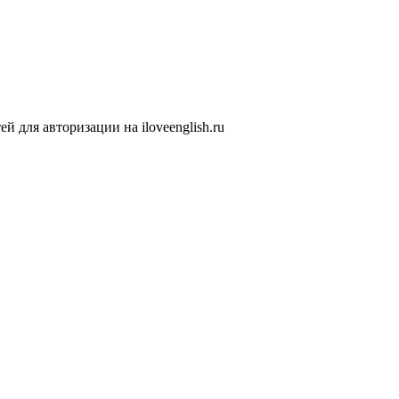
 для авторизации на iloveenglish.ru