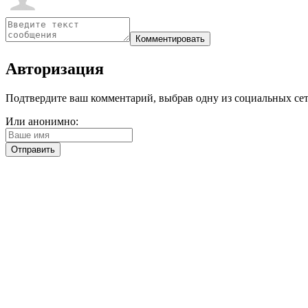
Авторизация
Подтвердите ваш комментарий, выбрав одну из социальных сетей
Или анонимно: