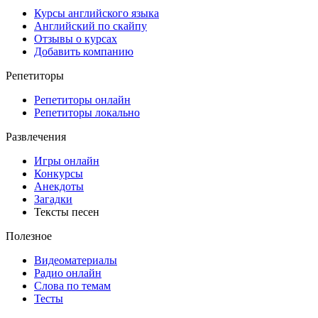
Курсы английского языка
Английский по скайпу
Отзывы о курсах
Добавить компанию
Репетиторы
Репетиторы онлайн
Репетиторы локально
Развлечения
Игры онлайн
Конкурсы
Анекдоты
Загадки
Тексты песен
Полезное
Видеоматериалы
Радио онлайн
Слова по темам
Тесты