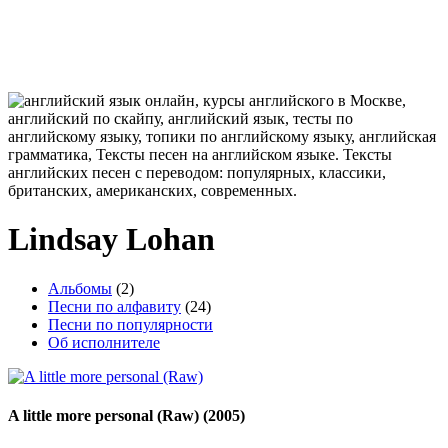
Lindsay Lohan
Альбомы
(2)
Песни по алфавиту
(24)
Песни по популярности
Об исполнителе
A little more personal (Raw)
(2005)