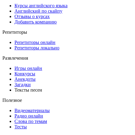
Курсы английского языка
Английский по скайпу
Отзывы о курсах
Добавить компанию
Репетиторы
Репетиторы онлайн
Репетиторы локально
Развлечения
Игры онлайн
Конкурсы
Анекдоты
Загадки
Тексты песен
Полезное
Видеоматериалы
Радио онлайн
Слова по темам
Тесты