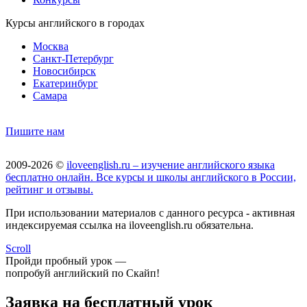
Курсы английского в городах
Москва
Санкт-Петербург
Новосибирск
Екатеринбург
Самара
Пишите нам
2009-2026 ©
iloveenglish.ru – изучение английского языка
бесплатно онлайн. Все курсы и школы английского в России,
рейтинг и отзывы.
При использовании материалов с данного ресурса - активная
индексируемая ссылка на iloveenglish.ru обязательна.
Scroll
Пройди пробный урок —
попробуй английский по Скайп!
Заявка на бесплатный урок