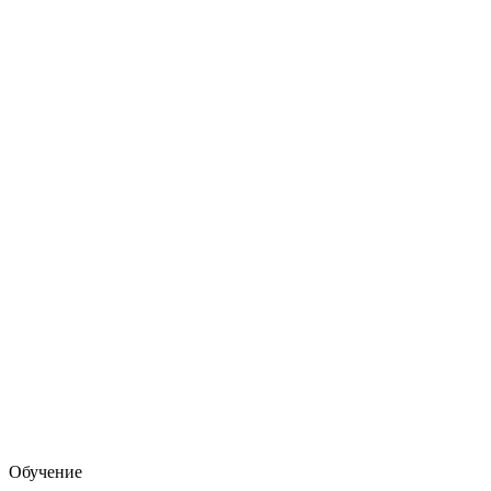
Обучение