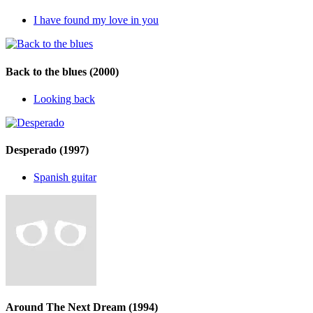
I have found my love in you
Back to the blues
(2000)
Looking back
Desperado
(1997)
Spanish guitar
Around The Next Dream
(1994)