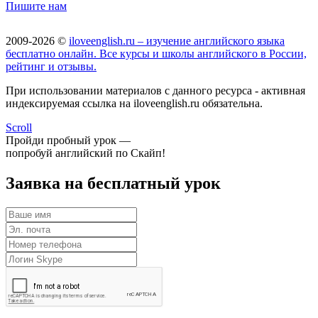
Пишите нам
2009-2026 ©
iloveenglish.ru – изучение английского языка
бесплатно онлайн. Все курсы и школы английского в России,
рейтинг и отзывы.
При использовании материалов с данного ресурса - активная
индексируемая ссылка на iloveenglish.ru обязательна.
Scroll
Пройди пробный урок —
попробуй английский по Скайп!
Заявка на бесплатный урок