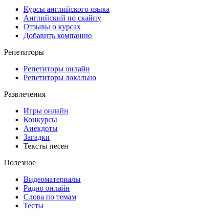
Курсы английского языка
Английский по скайпу
Отзывы о курсах
Добавить компанию
Репетиторы
Репетиторы онлайн
Репетиторы локально
Развлечения
Игры онлайн
Конкурсы
Анекдоты
Загадки
Тексты песен
Полезное
Видеоматериалы
Радио онлайн
Слова по темам
Тесты