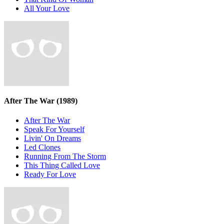
All Your Love
After The War
(1989)
After The War
Speak For Yourself
Livin' On Dreams
Led Clones
Running From The Storm
This Thing Called Love
Ready For Love