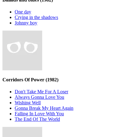
One day
Crying in the shadows
Johnny boy
Corridors Of Power
(1982)
Don't Take Me For A Loser
Always Gonna Love You
Wishing Well
Gonna Break My Heart Again
Falling In Love With You
The End Of The World