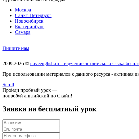
Москва
Санкт-Петербург
Новосибирск
Екатеринбург
Самара
Пишите нам
2009-2026 ©
iloveenglish.ru – изучение английского языка бес
При использовании материалов с данного ресурса - активная инд
Scroll
Пройди пробный урок —
попробуй английский по Скайп!
Заявка на бесплатный урок