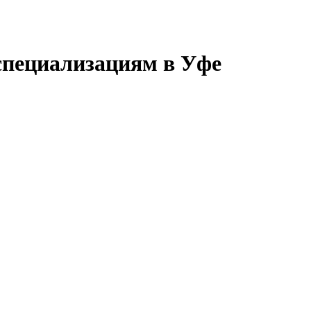
специализациям в Уфе