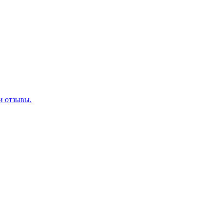
 и отзывы.