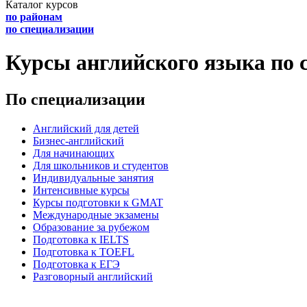
Каталог курсов
по районам
по специализации
Курсы английского языка по 
По специализации
Английский для детей
Бизнес-английский
Для начинающих
Для школьников и студентов
Индивидуальные занятия
Интенсивные курсы
Курсы подготовки к GMAT
Международные экзамены
Образование за рубежом
Подготовка к IELTS
Подготовка к TOEFL
Подготовка к ЕГЭ
Разговорный английский