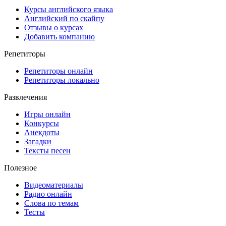
Курсы английского языка
Английский по скайпу
Отзывы о курсах
Добавить компанию
Репетиторы
Репетиторы онлайн
Репетиторы локально
Развлечения
Игры онлайн
Конкурсы
Анекдоты
Загадки
Тексты песен
Полезное
Видеоматериалы
Радио онлайн
Слова по темам
Тесты