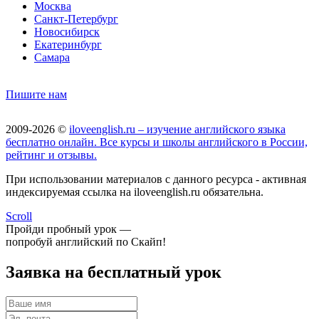
Москва
Санкт-Петербург
Новосибирск
Екатеринбург
Самара
Пишите нам
2009-2026 ©
iloveenglish.ru – изучение английского языка
бесплатно онлайн. Все курсы и школы английского в России,
рейтинг и отзывы.
При использовании материалов с данного ресурса - активная
индексируемая ссылка на iloveenglish.ru обязательна.
Scroll
Пройди пробный урок —
попробуй английский по Скайп!
Заявка на бесплатный урок