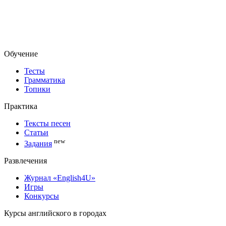
Обучение
Тесты
Грамматика
Топики
Практика
Тексты песен
Статьи
new
Задания
Развлечения
Журнал «English4U»
Игры
Конкурсы
Курсы английского в городах