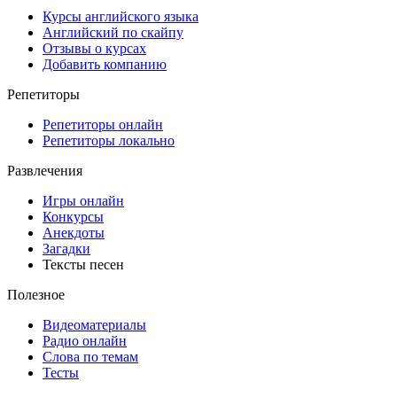
Курсы английского языка
Английский по скайпу
Отзывы о курсах
Добавить компанию
Репетиторы
Репетиторы онлайн
Репетиторы локально
Развлечения
Игры онлайн
Конкурсы
Анекдоты
Загадки
Тексты песен
Полезное
Видеоматериалы
Радио онлайн
Слова по темам
Тесты