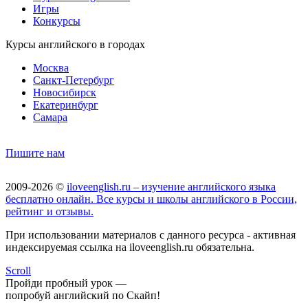
Игры
Конкурсы
Курсы английского в городах
Москва
Санкт-Петербург
Новосибирск
Екатеринбург
Самара
Пишите нам
2009-2026 ©
iloveenglish.ru – изучение английского языка
бесплатно онлайн. Все курсы и школы английского в России,
рейтинг и отзывы.
При использовании материалов с данного ресурса - активная
индексируемая ссылка на iloveenglish.ru обязательна.
Scroll
Пройди пробный урок —
попробуй английский по Скайп!