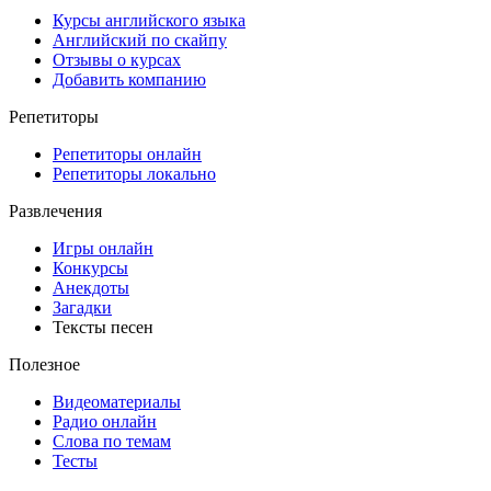
Курсы английского языка
Английский по скайпу
Отзывы о курсах
Добавить компанию
Репетиторы
Репетиторы онлайн
Репетиторы локально
Развлечения
Игры онлайн
Конкурсы
Анекдоты
Загадки
Тексты песен
Полезное
Видеоматериалы
Радио онлайн
Слова по темам
Тесты