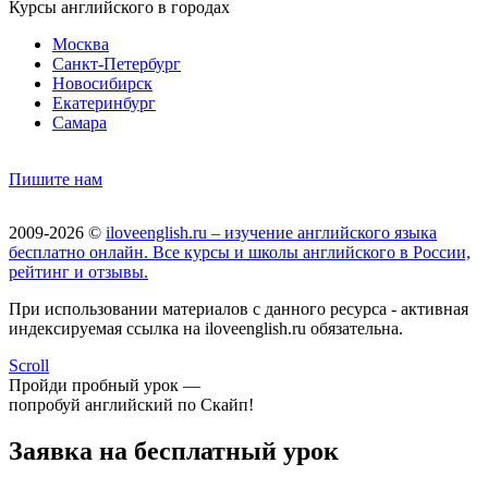
Курсы английского в городах
Москва
Санкт-Петербург
Новосибирск
Екатеринбург
Самара
Пишите нам
2009-2026 ©
iloveenglish.ru – изучение английского языка
бесплатно онлайн. Все курсы и школы английского в России,
рейтинг и отзывы.
При использовании материалов с данного ресурса - активная
индексируемая ссылка на iloveenglish.ru обязательна.
Scroll
Пройди пробный урок —
попробуй английский по Скайп!
Заявка на бесплатный урок