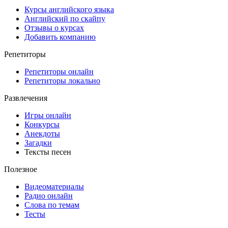
Курсы английского языка
Английский по скайпу
Отзывы о курсах
Добавить компанию
Репетиторы
Репетиторы онлайн
Репетиторы локально
Развлечения
Игры онлайн
Конкурсы
Анекдоты
Загадки
Тексты песен
Полезное
Видеоматериалы
Радио онлайн
Слова по темам
Тесты