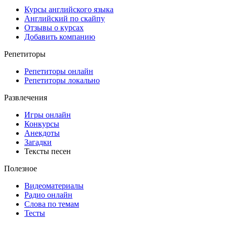
Курсы английского языка
Английский по скайпу
Отзывы о курсах
Добавить компанию
Репетиторы
Репетиторы онлайн
Репетиторы локально
Развлечения
Игры онлайн
Конкурсы
Анекдоты
Загадки
Тексты песен
Полезное
Видеоматериалы
Радио онлайн
Слова по темам
Тесты