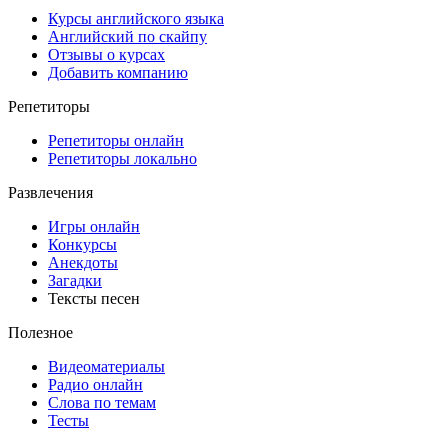
Курсы английского языка
Английский по скайпу
Отзывы о курсах
Добавить компанию
Репетиторы
Репетиторы онлайн
Репетиторы локально
Развлечения
Игры онлайн
Конкурсы
Анекдоты
Загадки
Тексты песен
Полезное
Видеоматериалы
Радио онлайн
Слова по темам
Тесты