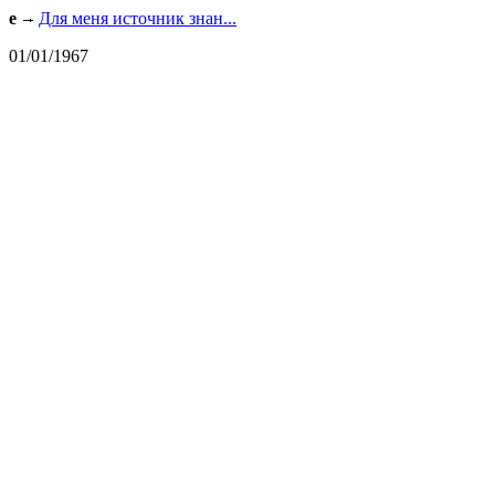
e
Для меня источник знан...
01/01/1967