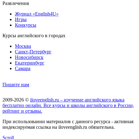
Развлечения
Журнал «English4U»
Игры
Конкурсы
Курсы английского в городах
Москва
Санкт-Петербург
Новосибирск
Екатеринбург
Самара
Пишите нам
2009-2026 ©
iloveenglish.ru – изучение английского языка
бесплатно онлайн. Все курсы и школы английского в России,
рейтинг и отзывы.
При использовании материалов с данного ресурса - активная
индексируемая ссылка на iloveenglish.ru обязательна.
Scroll