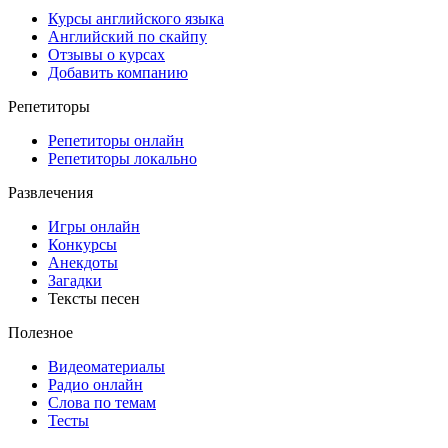
Курсы английского языка
Английский по скайпу
Отзывы о курсах
Добавить компанию
Репетиторы
Репетиторы онлайн
Репетиторы локально
Развлечения
Игры онлайн
Конкурсы
Анекдоты
Загадки
Тексты песен
Полезное
Видеоматериалы
Радио онлайн
Слова по темам
Тесты