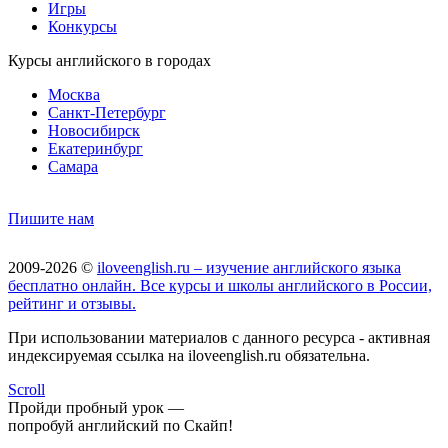
Игры
Конкурсы
Курсы английского в городах
Москва
Санкт-Петербург
Новосибирск
Екатеринбург
Самара
Пишите нам
2009-2026 ©
iloveenglish.ru – изучение английского языка
бесплатно онлайн. Все курсы и школы английского в России,
рейтинг и отзывы.
При использовании материалов с данного ресурса - активная
индексируемая ссылка на iloveenglish.ru обязательна.
Scroll
Пройди пробный урок —
попробуй английский по Скайп!