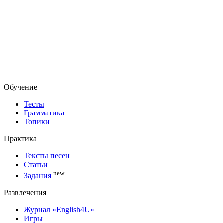
Обучение
Тесты
Грамматика
Топики
Практика
Тексты песен
Статьи
new
Задания
Развлечения
Журнал «English4U»
Игры