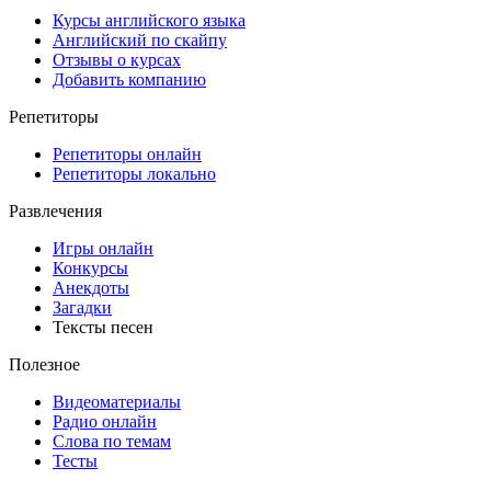
Курсы английского языка
Английский по скайпу
Отзывы о курсах
Добавить компанию
Репетиторы
Репетиторы онлайн
Репетиторы локально
Развлечения
Игры онлайн
Конкурсы
Анекдоты
Загадки
Тексты песен
Полезное
Видеоматериалы
Радио онлайн
Слова по темам
Тесты