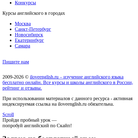
Конкурсы
Курсы английского в городах
Москва
Санкт-Петербург
Новосибирск
Екатеринбург
Самара
Пишите нам
2009-2026 ©
iloveenglish.ru – изучение английского языка
бесплатно онлайн. Все курсы и школы английского в России,
рейтинг и отзывы.
При использовании материалов с данного ресурса - активная
индексируемая ссылка на iloveenglish.ru обязательна.
Scroll
Пройди пробный урок —
попробуй английский по Скайп!