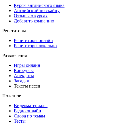
Курсы английского языка
Английский по скайпу
Отзывы о курсах
Добавить компанию
Репетиторы
Репетиторы онлайн
Репетиторы локально
Развлечения
Игры онлайн
Конкурсы
Анекдоты
Загадки
Тексты песен
Полезное
Видеоматериалы
Радио онлайн
Слова по темам
Тесты