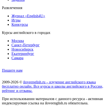
Развлечения
Журнал «English4U»
Игры
Конкурсы
Курсы английского в городах
Москва
Санкт-Петербург
Новосибирск
Екатеринбург
Самара
Пишите нам
2009-2026 ©
iloveenglish.ru – изучение английского языка
бесплатно онлайн. Все курсы и школы английского в России,
рейтинг и отзывы.
При использовании материалов с данного ресурса - активная
индексируемая ссылка на iloveenglish.ru обязательна.