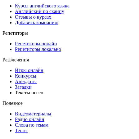
Курсы английского языка
Английский по скайпу
Отзывы о курсах
Добавить компанию
Репетиторы
Репетиторы онлайн
Репетиторы локально
Развлечения
Игры онлайн
Конкурсы
Анекдоты
Загадки
Тексты песен
Полезное
Видеоматериалы
Радио онлайн
Слова по темам
Тесты