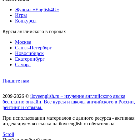
Журнал «English4U»
Игры
Конкурсы
Курсы английского в городах
Москва
Санкт-Петербург
Новосибирск
Екатеринбург
Самара
Пишите нам
2009-2026 ©
iloveenglish.ru – изучение английского языка
бесплатно онлайн. Все курсы и школы английского в России,
рейтинг и отзывы.
При использовании материалов с данного ресурса - активная
индексируемая ссылка на iloveenglish.ru обязательна.
Scroll
Пройди пробный урок —