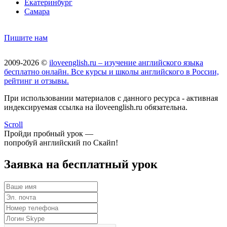
Екатеринбург
Самара
Пишите нам
2009-2026 ©
iloveenglish.ru – изучение английского языка
бесплатно онлайн. Все курсы и школы английского в России,
рейтинг и отзывы.
При использовании материалов с данного ресурса - активная
индексируемая ссылка на iloveenglish.ru обязательна.
Scroll
Пройди пробный урок —
попробуй английский по Скайп!
Заявка на бесплатный урок