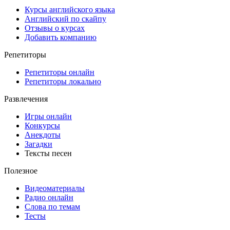
Курсы английского языка
Английский по скайпу
Отзывы о курсах
Добавить компанию
Репетиторы
Репетиторы онлайн
Репетиторы локально
Развлечения
Игры онлайн
Конкурсы
Анекдоты
Загадки
Тексты песен
Полезное
Видеоматериалы
Радио онлайн
Слова по темам
Тесты