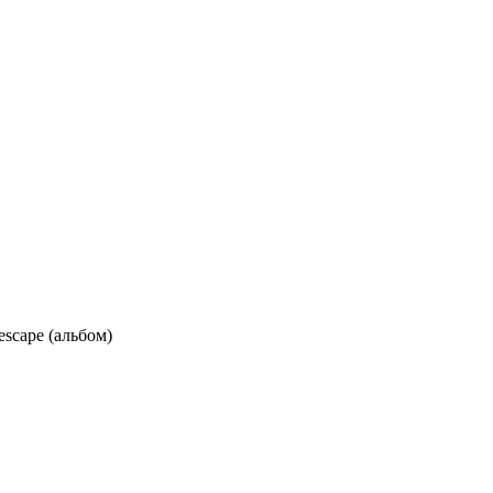
escape (альбом)