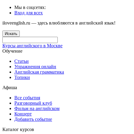
Мы в соцсетях:
Вход для всех
iloveenglish.ru — здесь влюбляются в английский язык!
Искать
Курсы английского в Москве
Обучение
Статьи
Упражнения онлайн
Английская грамматика
Топики
Афиша
Все события
Разговорный клуб
Фильм на английском
Концерт
Добавить событие
Каталог курсов