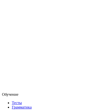
Обучение
Тесты
Грамматика