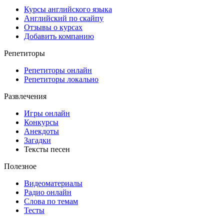
Курсы английского языка
Английский по скайпу
Отзывы о курсах
Добавить компанию
Репетиторы
Репетиторы онлайн
Репетиторы локально
Развлечения
Игры онлайн
Конкурсы
Анекдоты
Загадки
Тексты песен
Полезное
Видеоматериалы
Радио онлайн
Слова по темам
Тесты