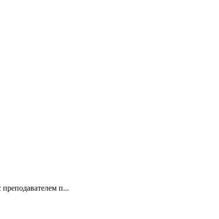
 преподавателем п...