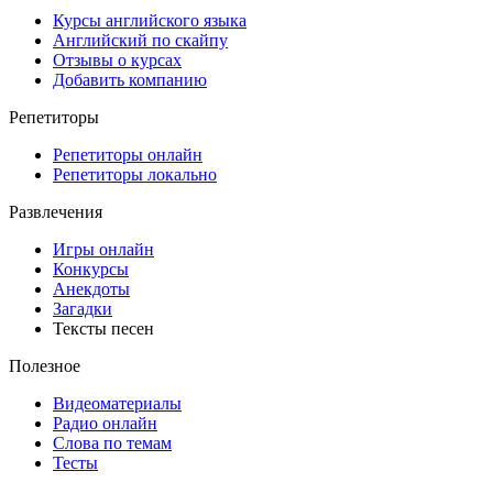
Курсы английского языка
Английский по скайпу
Отзывы о курсах
Добавить компанию
Репетиторы
Репетиторы онлайн
Репетиторы локально
Развлечения
Игры онлайн
Конкурсы
Анекдоты
Загадки
Тексты песен
Полезное
Видеоматериалы
Радио онлайн
Слова по темам
Тесты