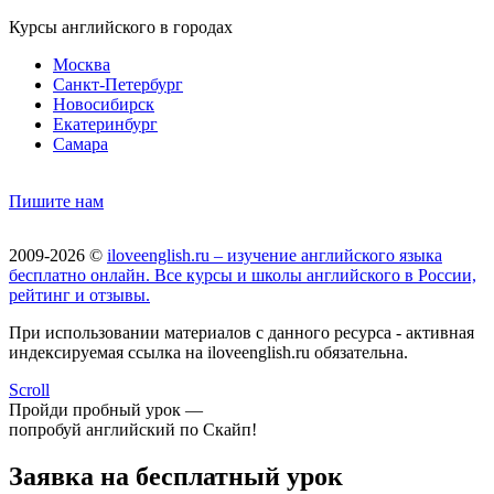
Курсы английского в городах
Москва
Санкт-Петербург
Новосибирск
Екатеринбург
Самара
Пишите нам
2009-2026 ©
iloveenglish.ru – изучение английского языка
бесплатно онлайн. Все курсы и школы английского в России,
рейтинг и отзывы.
При использовании материалов с данного ресурса - активная
индексируемая ссылка на iloveenglish.ru обязательна.
Scroll
Пройди пробный урок —
попробуй английский по Скайп!
Заявка на бесплатный урок