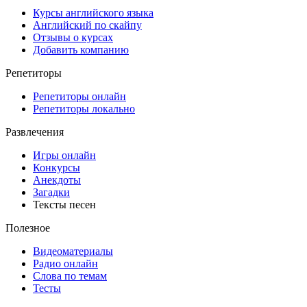
Курсы английского языка
Английский по скайпу
Отзывы о курсах
Добавить компанию
Репетиторы
Репетиторы онлайн
Репетиторы локально
Развлечения
Игры онлайн
Конкурсы
Анекдоты
Загадки
Тексты песен
Полезное
Видеоматериалы
Радио онлайн
Слова по темам
Тесты