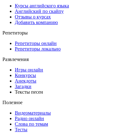
Курсы английского языка
Английский по скайпу
Отзывы о курсах
Добавить компанию
Репетиторы
Репетиторы онлайн
Репетиторы локально
Развлечения
Игры онлайн
Конкурсы
Анекдоты
Загадки
Тексты песен
Полезное
Видеоматериалы
Радио онлайн
Слова по темам
Тесты