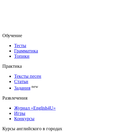
Обучение
Тесты
Грамматика
Топики
Практика
Тексты песен
Статьи
new
Задания
Развлечения
Журнал «English4U»
Игры
Конкурсы
Курсы английского в городах