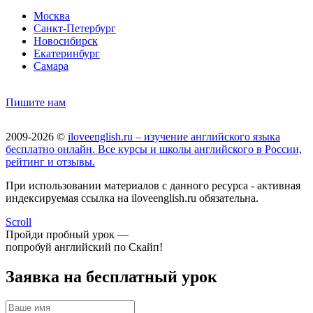
Москва
Санкт-Петербург
Новосибирск
Екатеринбург
Самара
Пишите нам
2009-2026 ©
iloveenglish.ru – изучение английского языка
бесплатно онлайн. Все курсы и школы английского в России,
рейтинг и отзывы.
При использовании материалов с данного ресурса - активная
индексируемая ссылка на iloveenglish.ru обязательна.
Scroll
Пройди пробный урок —
попробуй английский по Скайп!
Заявка на бесплатный урок