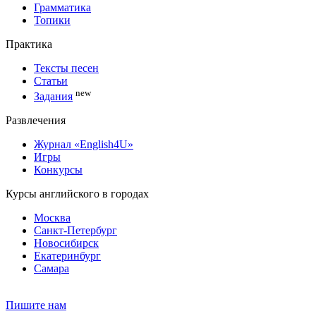
Грамматика
Топики
Практика
Тексты песен
Статьи
new
Задания
Развлечения
Журнал «English4U»
Игры
Конкурсы
Курсы английского в городах
Москва
Санкт-Петербург
Новосибирск
Екатеринбург
Самара
Пишите нам