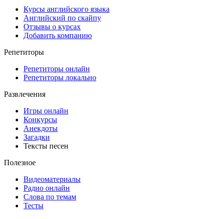
Курсы английского языка
Английский по скайпу
Отзывы о курсах
Добавить компанию
Репетиторы
Репетиторы онлайн
Репетиторы локально
Развлечения
Игры онлайн
Конкурсы
Анекдоты
Загадки
Тексты песен
Полезное
Видеоматериалы
Радио онлайн
Слова по темам
Тесты