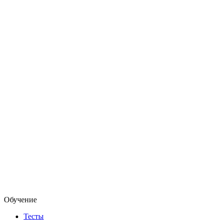
Обучение
Тесты