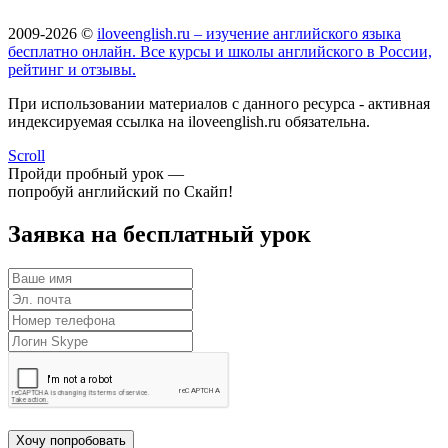
2009-2026 ©
iloveenglish.ru – изучение английского языка
бесплатно онлайн. Все курсы и школы английского в России,
рейтинг и отзывы.
При использовании материалов с данного ресурса - активная
индексируемая ссылка на iloveenglish.ru обязательна.
Scroll
Пройди пробный урок —
попробуй английский по Скайп!
Заявка на бесплатный урок