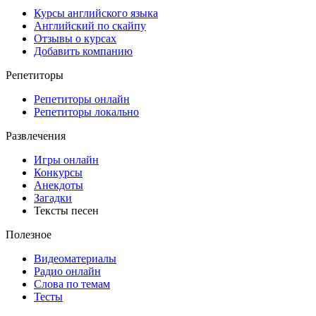
Курсы английского языка
Английский по скайпу
Отзывы о курсах
Добавить компанию
Репетиторы
Репетиторы онлайн
Репетиторы локально
Развлечения
Игры онлайн
Конкурсы
Анекдоты
Загадки
Тексты песен
Полезное
Видеоматериалы
Радио онлайн
Слова по темам
Тесты