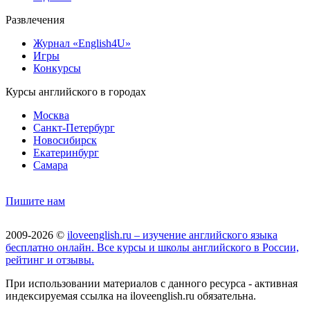
Развлечения
Журнал «English4U»
Игры
Конкурсы
Курсы английского в городах
Москва
Санкт-Петербург
Новосибирск
Екатеринбург
Самара
Пишите нам
2009-2026 ©
iloveenglish.ru – изучение английского языка
бесплатно онлайн. Все курсы и школы английского в России,
рейтинг и отзывы.
При использовании материалов с данного ресурса - активная
индексируемая ссылка на iloveenglish.ru обязательна.