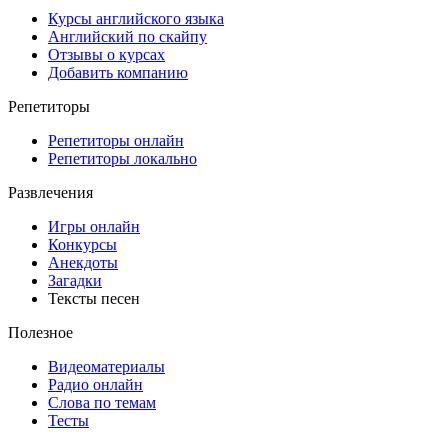
Курсы английского языка
Английский по скайпу
Отзывы о курсах
Добавить компанию
Репетиторы
Репетиторы онлайн
Репетиторы локально
Развлечения
Игры онлайн
Конкурсы
Анекдоты
Загадки
Тексты песен
Полезное
Видеоматериалы
Радио онлайн
Слова по темам
Тесты