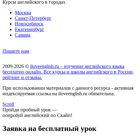
Курсы английского в городах
Москва
Санкт-Петербург
Новосибирск
Екатеринбург
Самара
Пишите нам
2009-2026 ©
iloveenglish.ru – изучение английского языка
бесплатно онлайн. Все курсы и школы английского в России,
рейтинг и отзывы.
При использовании материалов с данного ресурса - активная
индексируемая ссылка на iloveenglish.ru обязательна.
Scroll
Пройди пробный урок —
попробуй английский по Скайп!
Заявка на бесплатный урок