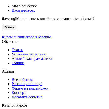
Мы в соцсетях:
Вход для всех
iloveenglish.ru — здесь влюбляются в английский язык!
Искать
Курсы английского в Москве
Обучение
Статьи
Упражнения онлайн
Английская грамматика
Топики
Афиша
Все события
Разговорный клуб
Фильм на английском
Концерт
Добавить событие
Каталог курсов