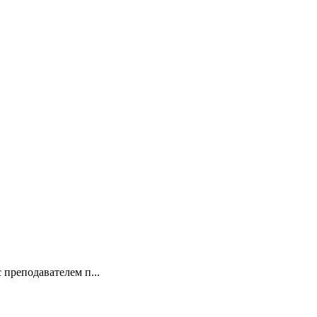
 преподавателем п...