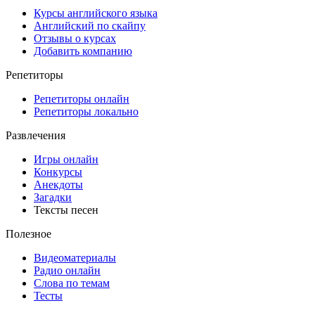
Курсы английского языка
Английский по скайпу
Отзывы о курсах
Добавить компанию
Репетиторы
Репетиторы онлайн
Репетиторы локально
Развлечения
Игры онлайн
Конкурсы
Анекдоты
Загадки
Тексты песен
Полезное
Видеоматериалы
Радио онлайн
Слова по темам
Тесты