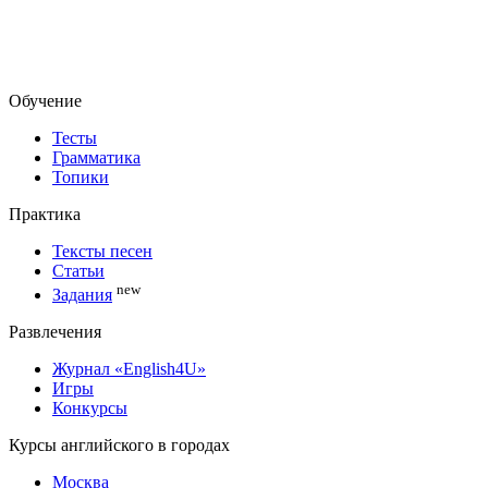
Обучение
Тесты
Грамматика
Топики
Практика
Тексты песен
Статьи
new
Задания
Развлечения
Журнал «English4U»
Игры
Конкурсы
Курсы английского в городах
Москва