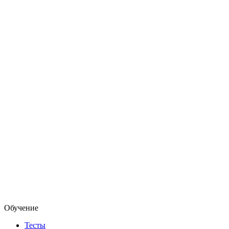
Обучение
Тесты