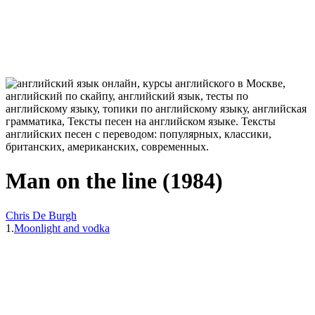
Man on the line (1984)
Chris De Burgh
1.
Moonlight and vodka