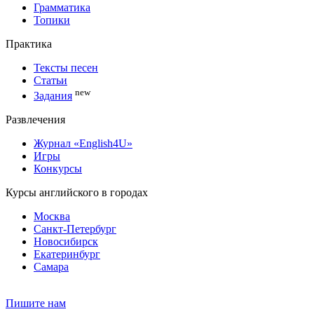
Грамматика
Топики
Практика
Тексты песен
Статьи
new
Задания
Развлечения
Журнал «English4U»
Игры
Конкурсы
Курсы английского в городах
Москва
Санкт-Петербург
Новосибирск
Екатеринбург
Самара
Пишите нам