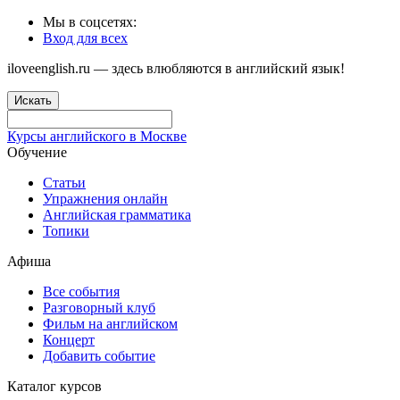
Мы в соцсетях:
Вход для всех
iloveenglish.ru — здесь влюбляются в английский язык!
Искать
Курсы английского в Москве
Обучение
Статьи
Упражнения онлайн
Английская грамматика
Топики
Афиша
Все события
Разговорный клуб
Фильм на английском
Концерт
Добавить событие
Каталог курсов