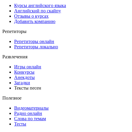
Курсы английского языка
Английский по скайпу
Отзывы о курсах
Добавить компанию
Репетиторы
Репетиторы онлайн
Репетиторы локально
Развлечения
Игры онлайн
Конкурсы
Анекдоты
Загадки
Тексты песен
Полезное
Видеоматериалы
Радио онлайн
Слова по темам
Тесты