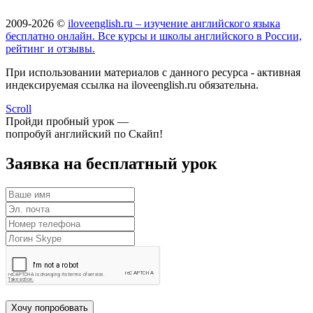
2009-2026 ©
iloveenglish.ru – изучение английского языка
бесплатно онлайн. Все курсы и школы английского в России,
рейтинг и отзывы.
При использовании материалов с данного ресурса - активная
индексируемая ссылка на iloveenglish.ru обязательна.
Scroll
Пройди пробный урок —
попробуй английский по Скайп!
Заявка на бесплатный урок