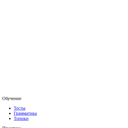
Обучение
Тесты
Грамматика
Топики