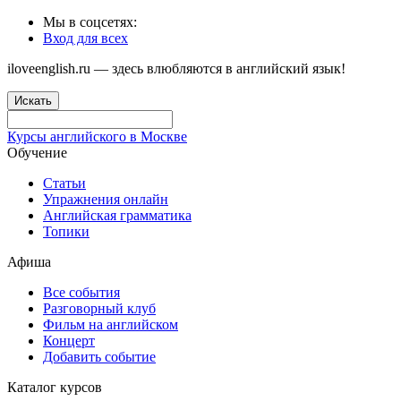
Мы в соцсетях:
Вход для всех
iloveenglish.ru — здесь влюбляются в английский язык!
Искать
Курсы английского в Москве
Обучение
Статьи
Упражнения онлайн
Английская грамматика
Топики
Афиша
Все события
Разговорный клуб
Фильм на английском
Концерт
Добавить событие
Каталог курсов