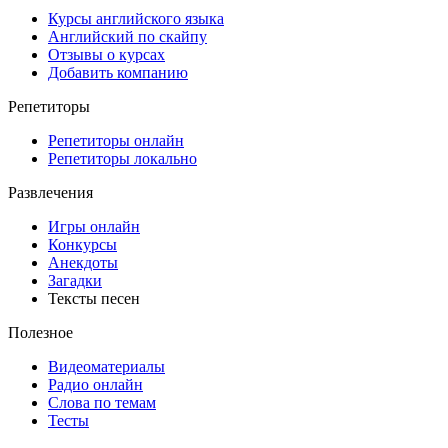
Курсы английского языка
Английский по скайпу
Отзывы о курсах
Добавить компанию
Репетиторы
Репетиторы онлайн
Репетиторы локально
Развлечения
Игры онлайн
Конкурсы
Анекдоты
Загадки
Тексты песен
Полезное
Видеоматериалы
Радио онлайн
Слова по темам
Тесты