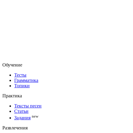
Обучение
Тесты
Грамматика
Топики
Практика
Тексты песен
Статьи
new
Задания
Развлечения