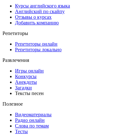
Курсы английского языка
Английский по скайпу
Отзывы о курсах
Добавить компанию
Репетиторы
Репетиторы онлайн
Репетиторы локально
Развлечения
Игры онлайн
Конкурсы
Анекдоты
Загадки
Тексты песен
Полезное
Видеоматериалы
Радио онлайн
Слова по темам
Тесты