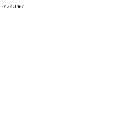
01/01/1967