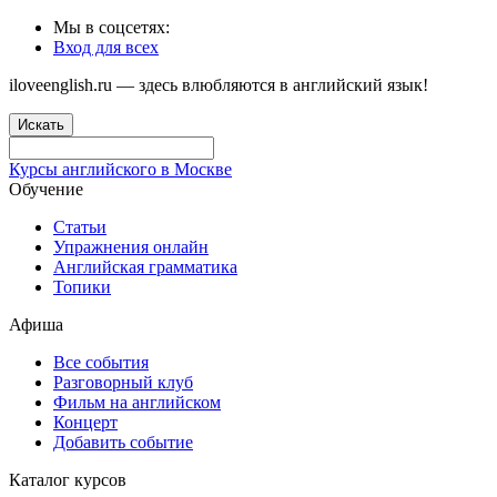
Мы в соцсетях:
Вход для всех
iloveenglish.ru — здесь влюбляются в английский язык!
Искать
Курсы английского в Москве
Обучение
Статьи
Упражнения онлайн
Английская грамматика
Топики
Афиша
Все события
Разговорный клуб
Фильм на английском
Концерт
Добавить событие
Каталог курсов