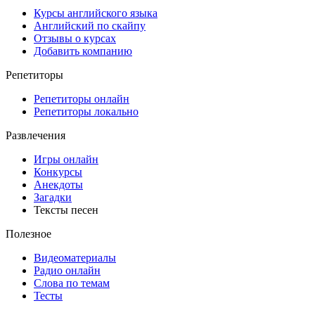
Курсы английского языка
Английский по скайпу
Отзывы о курсах
Добавить компанию
Репетиторы
Репетиторы онлайн
Репетиторы локально
Развлечения
Игры онлайн
Конкурсы
Анекдоты
Загадки
Тексты песен
Полезное
Видеоматериалы
Радио онлайн
Слова по темам
Тесты