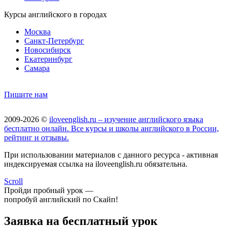
Курсы английского в городах
Москва
Санкт-Петербург
Новосибирск
Екатеринбург
Самара
Пишите нам
2009-2026 ©
iloveenglish.ru – изучение английского языка
бесплатно онлайн. Все курсы и школы английского в России,
рейтинг и отзывы.
При использовании материалов с данного ресурса - активная
индексируемая ссылка на iloveenglish.ru обязательна.
Scroll
Пройди пробный урок —
попробуй английский по Скайп!
Заявка на бесплатный урок