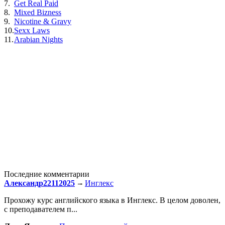
7.
Get Real Paid
8.
Mixed Bizness
9.
Nicotine & Gravy
10.
Sexx Laws
11.
Arabian Nights
Последние комментарии
Александр22112025
Инглекс
Прохожу курс английского языка в Инглекс. В целом доволен,
с преподавателем п...