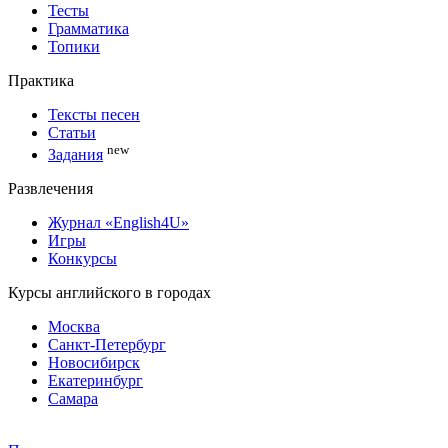
Тесты
Грамматика
Топики
Практика
Тексты песен
Статьи
new
Задания
Развлечения
Журнал «English4U»
Игры
Конкурсы
Курсы английского в городах
Москва
Санкт-Петербург
Новосибирск
Екатеринбург
Самара