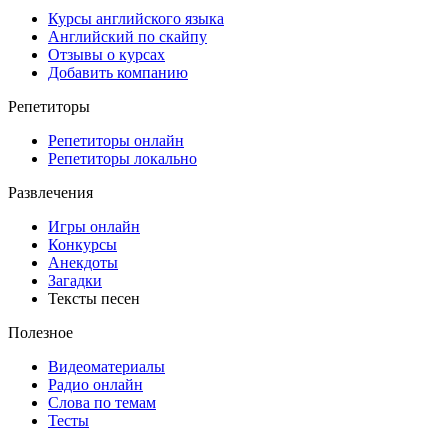
Курсы английского языка
Английский по скайпу
Отзывы о курсах
Добавить компанию
Репетиторы
Репетиторы онлайн
Репетиторы локально
Развлечения
Игры онлайн
Конкурсы
Анекдоты
Загадки
Тексты песен
Полезное
Видеоматериалы
Радио онлайн
Слова по темам
Тесты