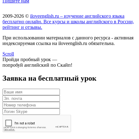
Пишите нам
2009-2026 ©
iloveenglish.ru – изучение английского языка
бесплатно онлайн. Все курсы и школы английского в России,
рейтинг и отзывы.
При использовании материалов с данного ресурса - активная
индексируемая ссылка на iloveenglish.ru обязательна.
Scroll
Пройди пробный урок —
попробуй английский по Скайп!
Заявка на бесплатный урок