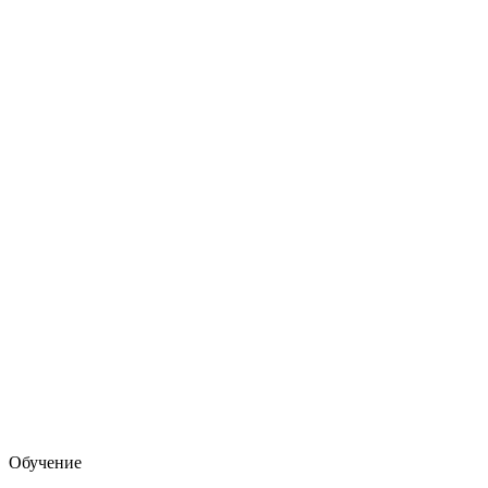
Обучение