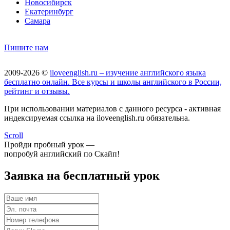
Новосибирск
Екатеринбург
Самара
Пишите нам
2009-2026 ©
iloveenglish.ru – изучение английского языка
бесплатно онлайн. Все курсы и школы английского в России,
рейтинг и отзывы.
При использовании материалов с данного ресурса - активная
индексируемая ссылка на iloveenglish.ru обязательна.
Scroll
Пройди пробный урок —
попробуй английский по Скайп!
Заявка на бесплатный урок