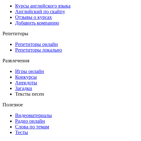
Курсы английского языка
Английский по скайпу
Отзывы о курсах
Добавить компанию
Репетиторы
Репетиторы онлайн
Репетиторы локально
Развлечения
Игры онлайн
Конкурсы
Анекдоты
Загадки
Тексты песен
Полезное
Видеоматериалы
Радио онлайн
Слова по темам
Тесты