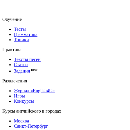
Обучение
Тесты
Грамматика
Топики
Практика
Тексты песен
Статьи
new
Задания
Развлечения
Журнал «English4U»
Игры
Конкурсы
Курсы английского в городах
Москва
Санкт-Петербург