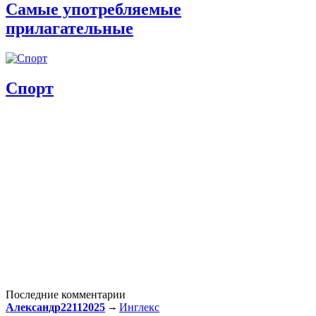
Самые употребляемые
прилагательные
Спорт
Последние комментарии
Александр22112025
Инглекс