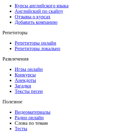
Курсы английского языка
Английский по скайпу
Отзывы о курсах
Добавить компанию
Репетиторы
Репетиторы онлайн
Репетиторы локально
Развлечения
Игры онлайн
Конкурсы
Анекдоты
Загадки
Тексты песен
Полезное
Видеоматериалы
Радио онлайн
Слова по темам
Тесты