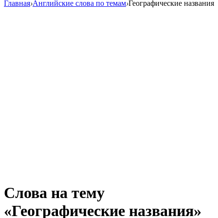
Главная
›
Английские слова по темам
›
Географические названия
Слова на тему
«Географические названия»