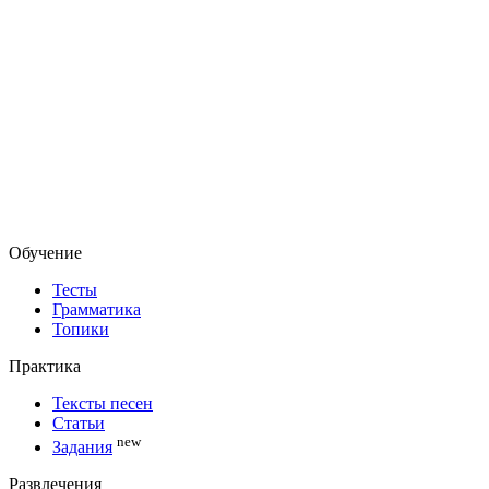
Обучение
Тесты
Грамматика
Топики
Практика
Тексты песен
Статьи
new
Задания
Развлечения