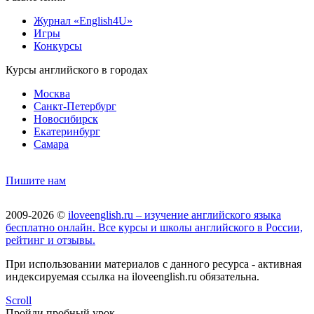
Журнал «English4U»
Игры
Конкурсы
Курсы английского в городах
Москва
Санкт-Петербург
Новосибирск
Екатеринбург
Самара
Пишите нам
2009-2026 ©
iloveenglish.ru – изучение английского языка
бесплатно онлайн. Все курсы и школы английского в России,
рейтинг и отзывы.
При использовании материалов с данного ресурса - активная
индексируемая ссылка на iloveenglish.ru обязательна.
Scroll
Пройди пробный урок —