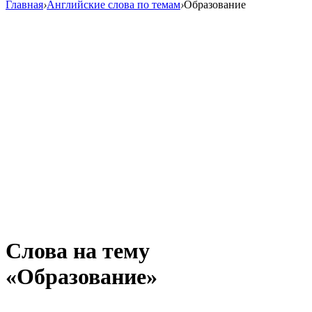
Главная
›
Английские слова по темам
›
Образование
Слова на тему
«Образование»