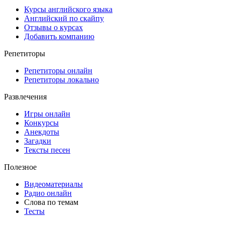
Курсы английского языка
Английский по скайпу
Отзывы о курсах
Добавить компанию
Репетиторы
Репетиторы онлайн
Репетиторы локально
Развлечения
Игры онлайн
Конкурсы
Анекдоты
Загадки
Тексты песен
Полезное
Видеоматериалы
Радио онлайн
Слова по темам
Тесты