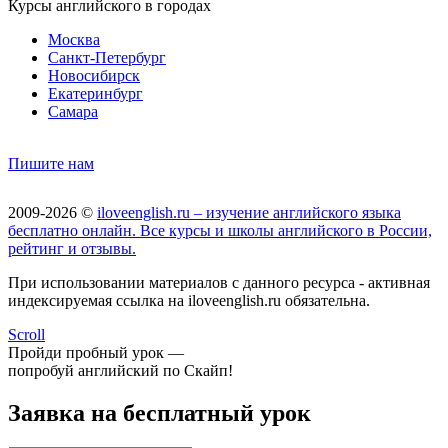
Курсы английского в городах
Москва
Санкт-Петербург
Новосибирск
Екатеринбург
Самара
Пишите нам
2009-2026 ©
iloveenglish.ru – изучение английского языка
бесплатно онлайн. Все курсы и школы английского в России,
рейтинг и отзывы.
При использовании материалов с данного ресурса - активная
индексируемая ссылка на iloveenglish.ru обязательна.
Scroll
Пройди пробный урок —
попробуй английский по Скайп!
Заявка на бесплатный урок