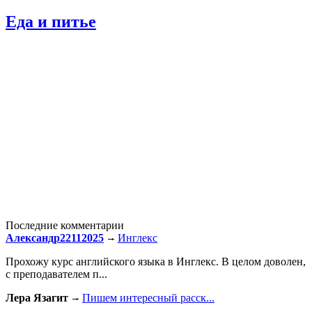
Еда и питье
Последние комментарии
Александр22112025
Инглекс
Прохожу курс английского языка в Инглекс. В целом доволен,
с преподавателем п...
Лера Язагит
Пишем интересный расск...