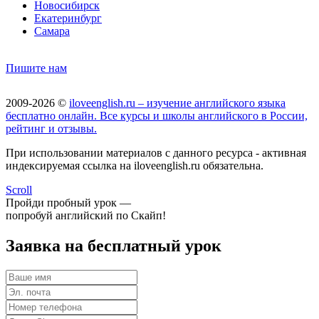
Новосибирск
Екатеринбург
Самара
Пишите нам
2009-2026 ©
iloveenglish.ru – изучение английского языка
бесплатно онлайн. Все курсы и школы английского в России,
рейтинг и отзывы.
При использовании материалов с данного ресурса - активная
индексируемая ссылка на iloveenglish.ru обязательна.
Scroll
Пройди пробный урок —
попробуй английский по Скайп!
Заявка на бесплатный урок