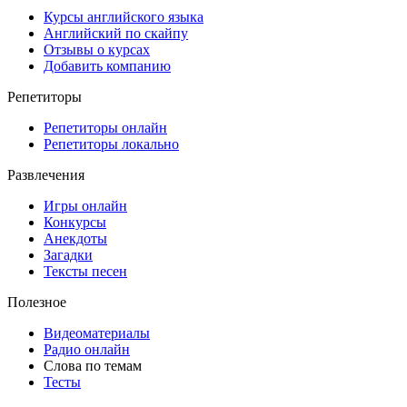
Курсы английского языка
Английский по скайпу
Отзывы о курсах
Добавить компанию
Репетиторы
Репетиторы онлайн
Репетиторы локально
Развлечения
Игры онлайн
Конкурсы
Анекдоты
Загадки
Тексты песен
Полезное
Видеоматериалы
Радио онлайн
Слова по темам
Тесты