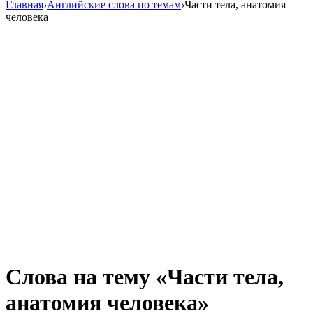
Главная
›
Английские слова по темам
›
Части тела, анатомия
человека
Слова на тему «Части тела,
анатомия человека»