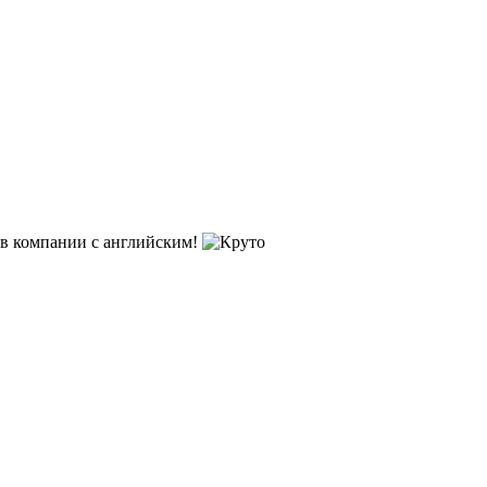
 в компании с английским!