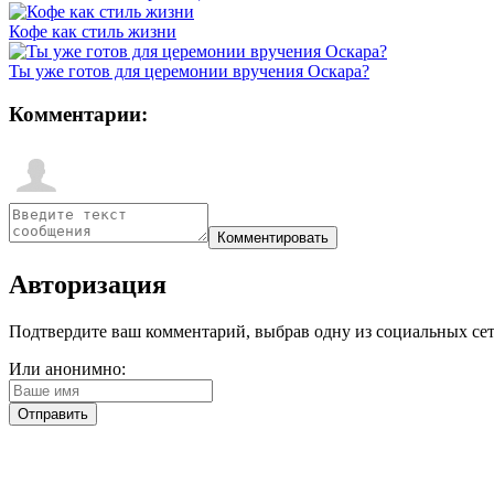
Кофе как стиль жизни
Ты уже готов для церемонии вручения Оскара?
Комментарии:
Авторизация
Подтвердите ваш комментарий, выбрав одну из социальных сетей
Или анонимно: