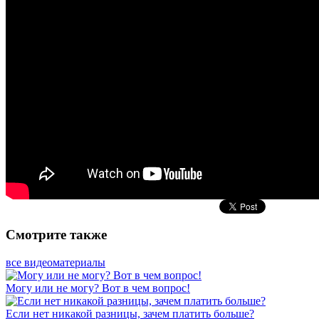
Смотрите также
все видеоматериалы
Могу или не могу? Вот в чем вопрос!
Если нет никакой разницы, зачем платить больше?