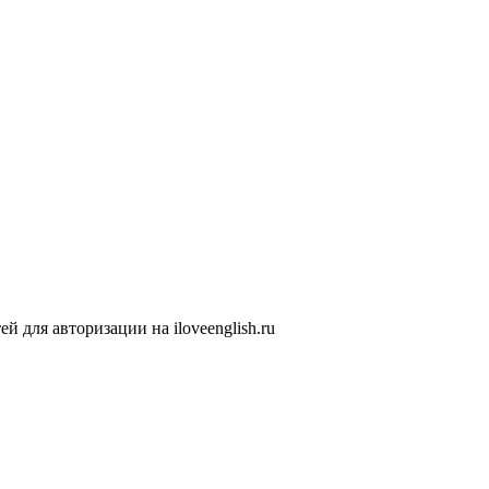
 для авторизации на iloveenglish.ru