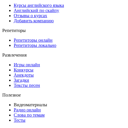
Курсы английского языка
Английский по скайпу
Отзывы о курсах
Добавить компанию
Репетиторы
Репетиторы онлайн
Репетиторы локально
Развлечения
Игры онлайн
Конкурсы
Анекдоты
Загадки
Тексты песен
Полезное
Видеоматериалы
Радио онлайн
Слова по темам
Тесты