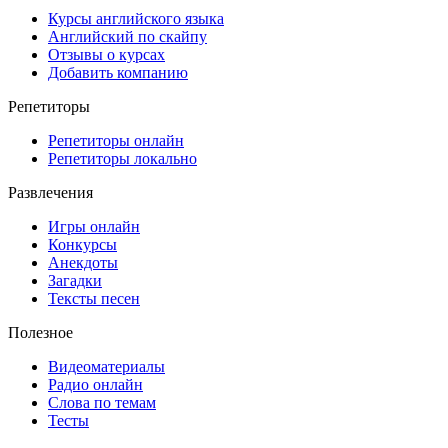
Курсы английского языка
Английский по скайпу
Отзывы о курсах
Добавить компанию
Репетиторы
Репетиторы онлайн
Репетиторы локально
Развлечения
Игры онлайн
Конкурсы
Анекдоты
Загадки
Тексты песен
Полезное
Видеоматериалы
Радио онлайн
Слова по темам
Тесты