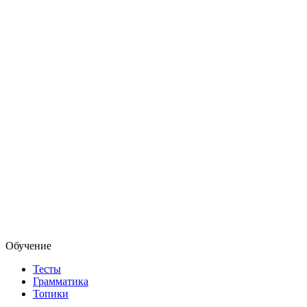
Обучение
Тесты
Грамматика
Топики