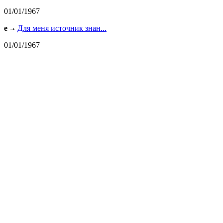
01/01/1967
e
Для меня источник знан...
01/01/1967