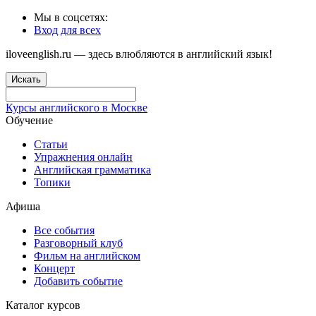
Мы в соцсетях:
Вход для всех
iloveenglish.ru — здесь влюбляются в английский язык!
Искать
Курсы английского в Москве
Обучение
Статьи
Упражнения онлайн
Английская грамматика
Топики
Афиша
Все события
Разговорный клуб
Фильм на английском
Концерт
Добавить событие
Каталог курсов