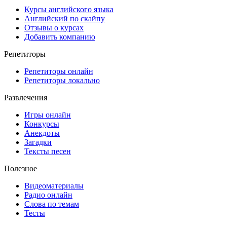
Курсы английского языка
Английский по скайпу
Отзывы о курсах
Добавить компанию
Репетиторы
Репетиторы онлайн
Репетиторы локально
Развлечения
Игры онлайн
Конкурсы
Анекдоты
Загадки
Тексты песен
Полезное
Видеоматериалы
Радио онлайн
Слова по темам
Тесты