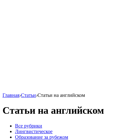
Главная
›
Статьи
›
Статьи на английском
Статьи на английском
Все рубрики
Лингвистическое
Образование за рубежом