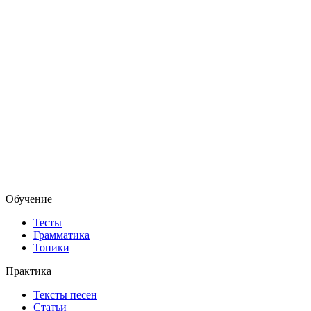
Обучение
Тесты
Грамматика
Топики
Практика
Тексты песен
Статьи