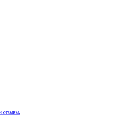
 и отзывы.