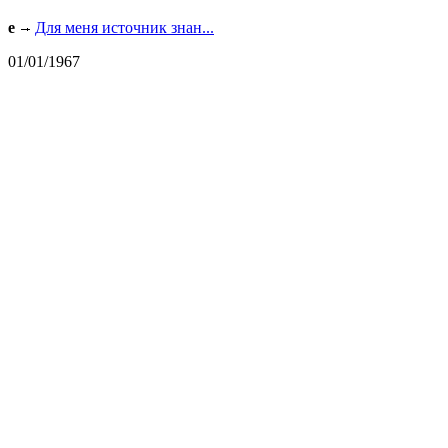
e
Для меня источник знан...
01/01/1967