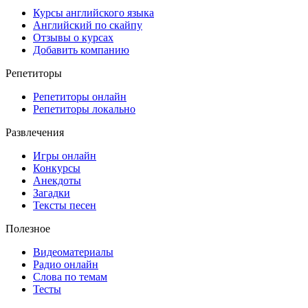
Курсы английского языка
Английский по скайпу
Отзывы о курсах
Добавить компанию
Репетиторы
Репетиторы онлайн
Репетиторы локально
Развлечения
Игры онлайн
Конкурсы
Анекдоты
Загадки
Тексты песен
Полезное
Видеоматериалы
Радио онлайн
Слова по темам
Тесты