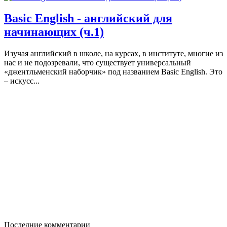
Basic English - английский для
начинающих (ч.1)
Изучая английский в школе, на курсах, в институте, многие из
нас и не подозревали, что существует универсальный
«джентльменский наборчик» под названием Basic English. Это
– искусс...
Последние комментарии