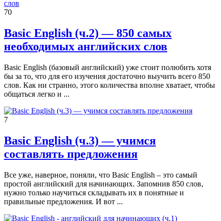
70
Basic English (ч.2) — 850 самых
необходимых английских слов
Basic English (базовый английский) уже стоит полюбить хотя
бы за то, что для его изучения достаточно выучить всего 850
слов. Как ни странно, этого количества вполне хватает, чтобы
общаться легко и ...
7
Basic English (ч.3) — учимся
составлять предложения
Все уже, наверное, поняли, что Basic English – это самый
простой английский для начинающих. Запомнив 850 слов,
нужно только научиться складывать их в понятные и
правильные предложения. И вот ...