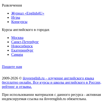
Развлечения
Журнал «English4U»
Игры
Конкурсы
Курсы английского в городах
Москва
Санкт-Петербург
Новосибирск
Екатеринбург
Самара
Пишите нам
2009-2026 ©
iloveenglish.ru – изучение английского языка
бесплатно онлайн. Все курсы и школы английского в России,
рейтинг и отзывы.
При использовании материалов с данного ресурса - активная
индексируемая ссылка на iloveenglish.ru обязательна.