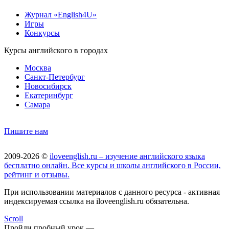
Журнал «English4U»
Игры
Конкурсы
Курсы английского в городах
Москва
Санкт-Петербург
Новосибирск
Екатеринбург
Самара
Пишите нам
2009-2026 ©
iloveenglish.ru – изучение английского языка
бесплатно онлайн. Все курсы и школы английского в России,
рейтинг и отзывы.
При использовании материалов с данного ресурса - активная
индексируемая ссылка на iloveenglish.ru обязательна.
Scroll
Пройди пробный урок —