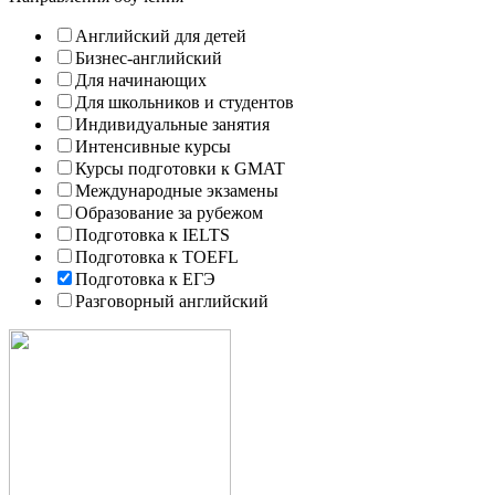
Английский для детей
Бизнес-английский
Для начинающих
Для школьников и студентов
Индивидуальные занятия
Интенсивные курсы
Курсы подготовки к GMAT
Международные экзамены
Образование за рубежом
Подготовка к IELTS
Подготовка к TOEFL
Подготовка к ЕГЭ
Разговорный английский