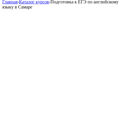
Главная
›
Каталог курсов
›
Подготовка к ЕГЭ по английскому
языку в Самаре