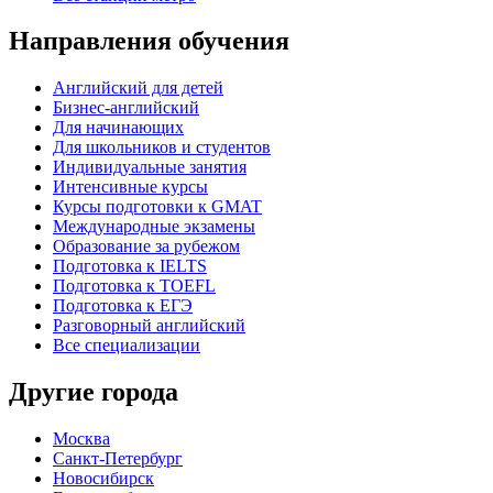
Направления обучения
Английский для детей
Бизнес-английский
Для начинающих
Для школьников и студентов
Индивидуальные занятия
Интенсивные курсы
Курсы подготовки к GMAT
Международные экзамены
Образование за рубежом
Подготовка к IELTS
Подготовка к TOEFL
Подготовка к ЕГЭ
Разговорный английский
Все специализации
Другие города
Москва
Санкт-Петербург
Новосибирск