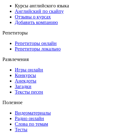
Курсы английского языка
Английский по скайпу
Отзывы о курсах
Добавить компанию
Репетиторы
Репетиторы онлайн
Репетиторы локально
Развлечения
Игры онлайн
Конкурсы
Анекдоты
Загадки
Тексты песен
Полезное
Видеоматериалы
Радио онлайн
Слова по темам
Тесты