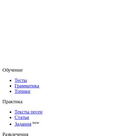
Обучение
Тесты
Грамматика
Топики
Практика
Тексты песен
Статьи
new
Задания
Развлечения