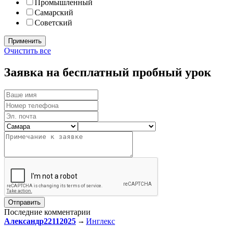
Промышленный
Самарский
Советский
Очистить все
Заявка на бесплатный пробный урок
Последние комментарии
Александр22112025
Инглекс