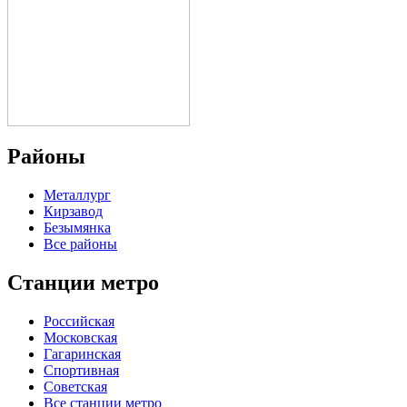
Районы
Металлург
Кирзавод
Безымянка
Все районы
Станции метро
Российская
Московская
Гагаринская
Спортивная
Советская
Все станции метро