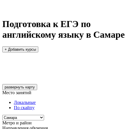
Подготовка к ЕГЭ по
английскому языку в Самаре
+ Добавить курсы
развернуть карту
Место занятий
Локальные
По скайпу
Метро и район
Направления обучения