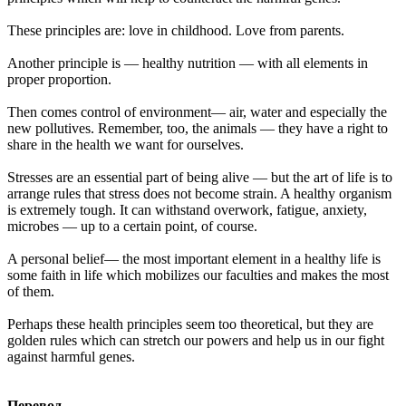
These principles are: love in childhood. Love from parents.
Another principle is — healthy nutrition — with all elements in
proper proportion.
Then comes control of environment— air, water and especially the
new pollutives. Remember, too, the animals — they have a right to
share in the health we want for ourselves.
Stresses are an essential part of being alive — but the art of life is to
arrange rules that stress does not become strain. A healthy organism
is extremely tough. It can withstand overwork, fatigue, anxiety,
microbes — up to a certain point, of course.
A personal belief— the most important element in a healthy life is
some faith in life which mobilizes our faculties and makes the most
of them.
Perhaps these health principles seem too theoretical, but they are
golden rules which can stretch our powers and help us in our fight
against harmful genes.
Перевод