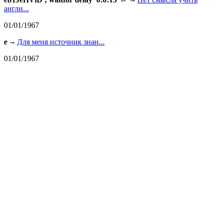
англи...
01/01/1967
e
Для меня источник знан...
01/01/1967