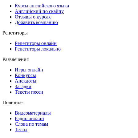
Курсы английского языка
Английский по скайпу
Отзывы о курсах
Добавить компанию
Репетиторы
Репетиторы онлайн
Репетиторы локально
Развлечения
Игры онлайн
Конкурсы
Анекдоты
Загадки
Тексты песен
Полезное
Видеоматериалы
Радио онлайн
Слова по темам
Тесты