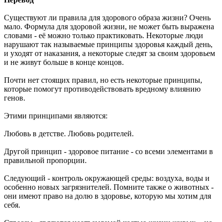
Существуют ли правила для здорового образа жизни? Очень
мало. Формула для здоровой жизни, не может быть выражена
словами - её можно только практиковать. Некоторые люди
нарушают так называемые принципы здоровья каждый день,
и уходят от наказания, а некоторые следят за своим здоровьем
и не живут больше в конце концов.
Почти нет стоящих правил, но есть некоторые принципы,
которые помогут противодействовать вредному влиянию
генов.
Этими принципами являются:
Любовь в детстве. Любовь родителей.
Другой принцип - здоровое питание - со всеми элементами в
правильной пропорции.
Следующий - контроль окружающей среды: воздуха, воды и
особенно новых загрязнителей. Помните также о животных -
они имеют право на долю в здоровье, которую мы хотим для
себя.