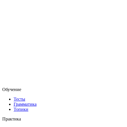
Обучение
Тесты
Грамматика
Топики
Практика