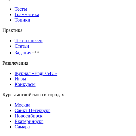
Тесты
Грамматика
Топики
Практика
Тексты песен
Статьи
new
Задания
Развлечения
Журнал «English4U»
Игры
Конкурсы
Курсы английского в городах
Москва
Санкт-Петербург
Новосибирск
Екатеринбург
Самара