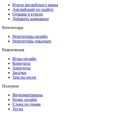
Курсы английского языка
Английский по скайпу
Отзывы о курсах
Добавить компанию
Репетиторы
Репетиторы онлайн
Репетиторы локально
Развлечения
Игры онлайн
Конкурсы
Анекдоты
Загадки
Тексты песен
Полезное
Видеоматериалы
Радио онлайн
Слова по темам
Тесты