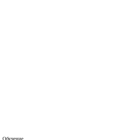
Обучение