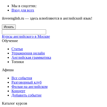
Мы в соцсетях:
Вход для всех
iloveenglish.ru — здесь влюбляются в английский язык!
Искать
Курсы английского в Москве
Обучение
Статьи
Упражнения онлайн
Английская грамматика
Топики
Афиша
Все события
Разговорный клуб
Фильм на английском
Концерт
Добавить событие
Каталог курсов