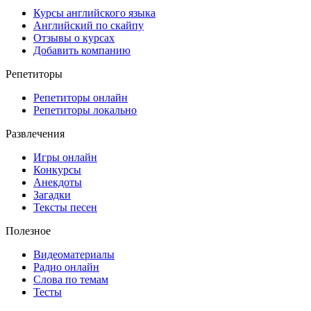
Курсы английского языка
Английский по скайпу
Отзывы о курсах
Добавить компанию
Репетиторы
Репетиторы онлайн
Репетиторы локально
Развлечения
Игры онлайн
Конкурсы
Анекдоты
Загадки
Тексты песен
Полезное
Видеоматериалы
Радио онлайн
Слова по темам
Тесты