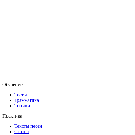
Обучение
Тесты
Грамматика
Топики
Практика
Тексты песен
Статьи