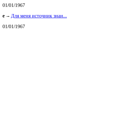
01/01/1967
e
Для меня источник знан...
01/01/1967