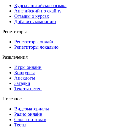
Курсы английского языка
Английский по скайпу
Отзывы о курсах
Добавить компанию
Репетиторы
Репетиторы онлайн
Репетиторы локально
Развлечения
Игры онлайн
Конкурсы
Анекдоты
Загадки
Тексты песен
Полезное
Видеоматериалы
Радио онлайн
Слова по темам
Тесты