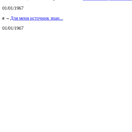
01/01/1967
e
Для меня источник знан...
01/01/1967