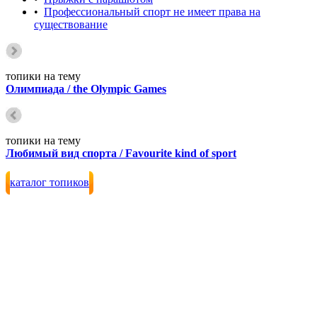
•
Профессиональный спорт не имеет права на
существование
топики на тему
Олимпиада / the Olympic Games
топики на тему
Любимый вид спорта / Favourite kind of sport
каталог топиков