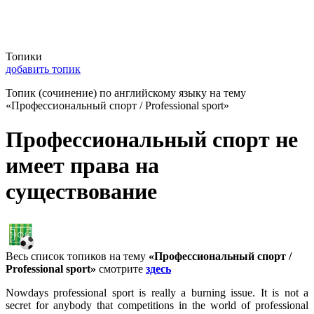
Топики
добавить топик
Топик (сочинение) по английскому языку на тему
«Профессиональный спорт / Professional sport»
Профессиональный спорт не
имеет права на
существование
Весь список топиков на тему
«Профессиональный спорт /
Professional sport»
смотрите
здесь
Nowdays professional sport is really a burning issue. It is not a
secret for anybody that competitions in the world of professional