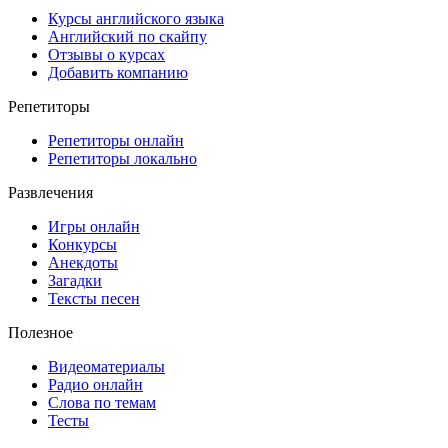
Курсы английского языка
Английский по скайпу
Отзывы о курсах
Добавить компанию
Репетиторы
Репетиторы онлайн
Репетиторы локально
Развлечения
Игры онлайн
Конкурсы
Анекдоты
Загадки
Тексты песен
Полезное
Видеоматериалы
Радио онлайн
Слова по темам
Тесты