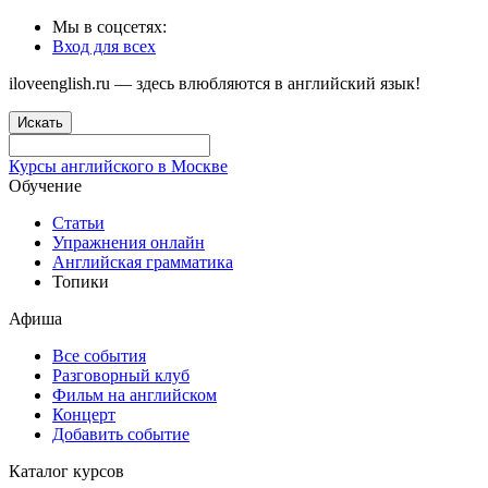
Мы в соцсетях:
Вход для всех
iloveenglish.ru — здесь влюбляются в английский язык!
Искать
Курсы английского в Москве
Обучение
Статьи
Упражнения онлайн
Английская грамматика
Топики
Афиша
Все события
Разговорный клуб
Фильм на английском
Концерт
Добавить событие
Каталог курсов