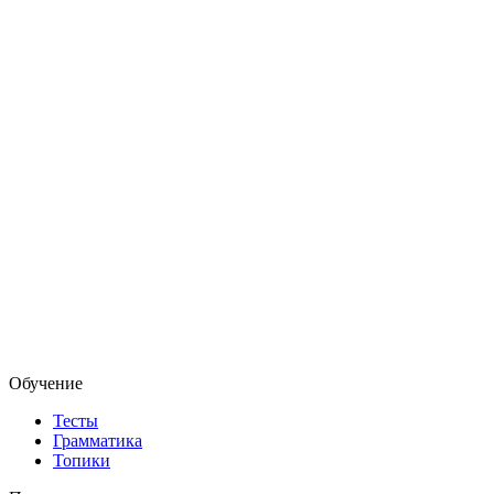
Обучение
Тесты
Грамматика
Топики