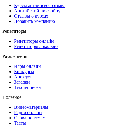
Курсы английского языка
Английский по скайпу
Отзывы о курсах
Добавить компанию
Репетиторы
Репетиторы онлайн
Репетиторы локально
Развлечения
Игры онлайн
Конкурсы
Анекдоты
Загадки
Тексты песен
Полезное
Видеоматериалы
Радио онлайн
Слова по темам
Тесты