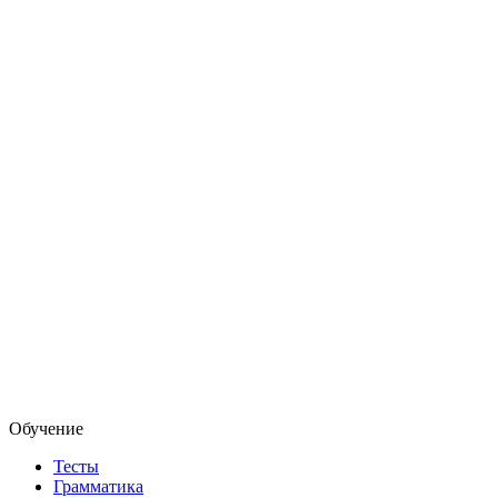
Обучение
Тесты
Грамматика