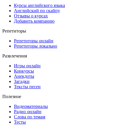
Курсы английского языка
Английский по скайпу
Отзывы о курсах
Добавить компанию
Репетиторы
Репетиторы онлайн
Репетиторы локально
Развлечения
Игры онлайн
Конкурсы
Анекдоты
Загадки
Тексты песен
Полезное
Видеоматериалы
Радио онлайн
Слова по темам
Тесты