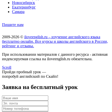
Новосибирск
Екатеринбург
Самара
Пишите нам
2009-2026 ©
iloveenglish.ru – изучение английского языка
бесплатно онлайн. Все курсы и школы английского в России,
рейтинг и отзывы.
При использовании материалов с данного ресурса - активная
индексируемая ссылка на iloveenglish.ru обязательна.
Scroll
Пройди пробный урок —
попробуй английский по Скайп!
Заявка на бесплатный урок