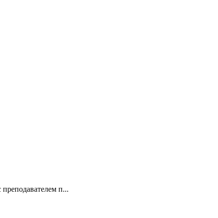
 преподавателем п...