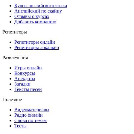
Курсы английского языка
Английский по скайпу
Отзывы о курсах
Добавить компанию
Репетиторы
Репетиторы онлайн
Репетиторы локально
Развлечения
Игры онлайн
Конкурсы
Анекдоты
Загадки
Тексты песен
Полезное
Видеоматериалы
Радио онлайн
Слова по темам
Тесты