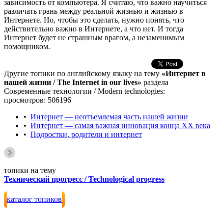
зависимость от компьютера. Я считаю, что важно научиться
различать грань между реальной жизнью и жизнью в
Интернете. Но, чтобы это сделать, нужно понять, что
действительно важно в Интернете, а что нет. И тогда
Интернет будет не страшным врагом, а незаменимым
помощником.
Другие топики по английскому языку на тему
«Интернет в
нашей жизни / The Internet in our lives»
раздела
Современные технологии / Modern technologies:
просмотров: 506196
•
Интернет — неотъемлемая часть нашей жизни
•
Интернет — самая важная инновация конца XX века
•
Подростки, родители и интернет
топики на тему
Технический прогресс / Technological progress
каталог топиков