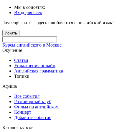
Мы в соцсетях:
Вход для всех
iloveenglish.ru — здесь влюбляются в английский язык!
Искать
Курсы английского в Москве
Обучение
Статьи
Упражнения онлайн
Английская грамматика
Топики
Афиша
Все события
Разговорный клуб
Фильм на английском
Концерт
Добавить событие
Каталог курсов