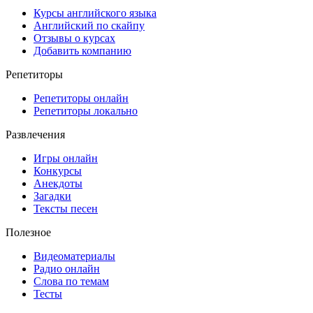
Курсы английского языка
Английский по скайпу
Отзывы о курсах
Добавить компанию
Репетиторы
Репетиторы онлайн
Репетиторы локально
Развлечения
Игры онлайн
Конкурсы
Анекдоты
Загадки
Тексты песен
Полезное
Видеоматериалы
Радио онлайн
Слова по темам
Тесты