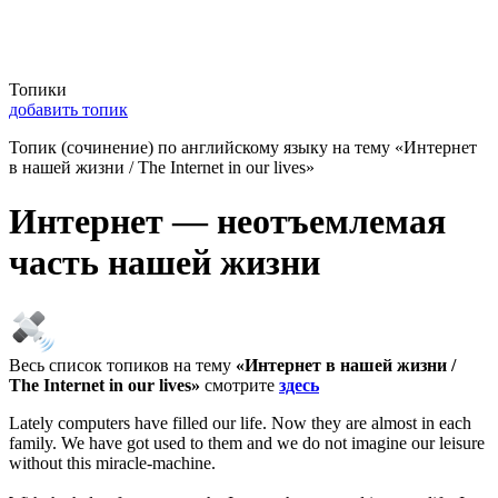
Топики
добавить топик
Топик (сочинение) по английскому языку на тему «Интернет
в нашей жизни / The Internet in our lives»
Интернет — неотъемлемая
часть нашей жизни
Весь список топиков на тему
«Интернет в нашей жизни /
The Internet in our lives»
смотрите
здесь
Lately computers have filled our life. Now they are almost in each
family. We have got used to them and we do not imagine our leisure
without this miracle-machine.