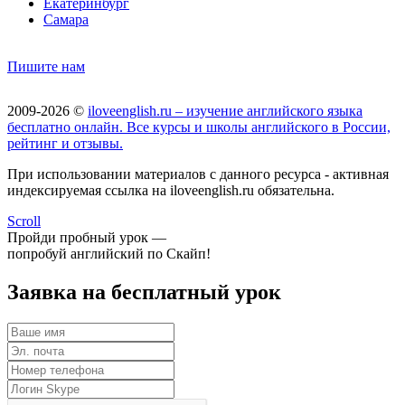
Екатеринбург
Самара
Пишите нам
2009-2026 ©
iloveenglish.ru – изучение английского языка
бесплатно онлайн. Все курсы и школы английского в России,
рейтинг и отзывы.
При использовании материалов с данного ресурса - активная
индексируемая ссылка на iloveenglish.ru обязательна.
Scroll
Пройди пробный урок —
попробуй английский по Скайп!
Заявка на бесплатный урок