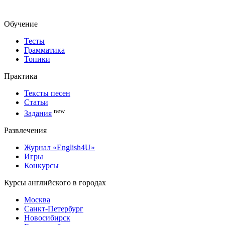
Обучение
Тесты
Грамматика
Топики
Практика
Тексты песен
Статьи
new
Задания
Развлечения
Журнал «English4U»
Игры
Конкурсы
Курсы английского в городах
Москва
Санкт-Петербург
Новосибирск