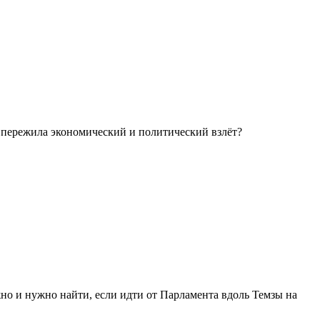
 пережила экономический и политический взлёт?
но и нужно найти, если идти от Парламента вдоль Темзы на