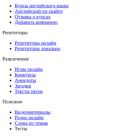
Курсы английского языка
Английский по скайпу
Отзывы о курсах
Добавить компанию
Репетиторы
Репетиторы онлайн
Репетиторы локально
Развлечения
Игры онлайн
Конкурсы
Анекдоты
Загадки
Тексты песен
Полезное
Видеоматериалы
Радио онлайн
Слова по темам
Тесты