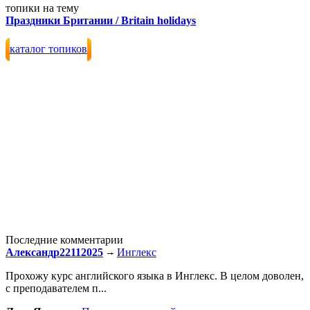
топики на тему
Праздники Британии / Britain holidays
каталог топиков
Последние комментарии
Александр22112025
Инглекс
Прохожу курс английского языка в Инглекс. В целом доволен,
с преподавателем п...