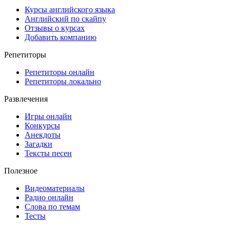
Курсы английского языка
Английский по скайпу
Отзывы о курсах
Добавить компанию
Репетиторы
Репетиторы онлайн
Репетиторы локально
Развлечения
Игры онлайн
Конкурсы
Анекдоты
Загадки
Тексты песен
Полезное
Видеоматериалы
Радио онлайн
Слова по темам
Тесты