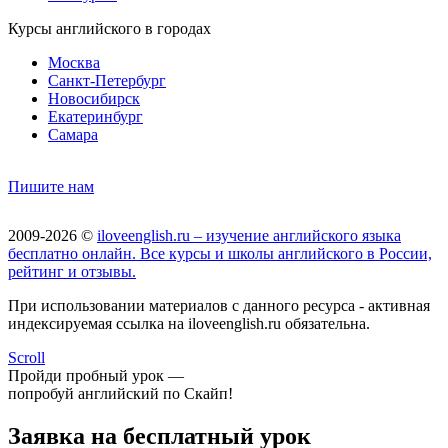
Курсы английского в городах
Москва
Санкт-Петербург
Новосибирск
Екатеринбург
Самара
Пишите нам
2009-2026 ©
iloveenglish.ru – изучение английского языка
бесплатно онлайн. Все курсы и школы английского в России,
рейтинг и отзывы.
При использовании материалов с данного ресурса - активная
индексируемая ссылка на iloveenglish.ru обязательна.
Scroll
Пройди пробный урок —
попробуй английский по Скайп!
Заявка на бесплатный урок