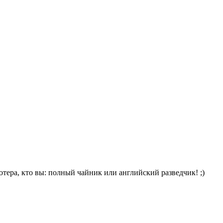
тера, кто вы: полный чайник или английский разведчик! ;)