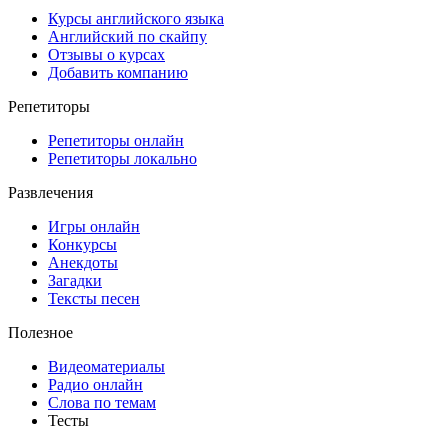
Курсы английского языка
Английский по скайпу
Отзывы о курсах
Добавить компанию
Репетиторы
Репетиторы онлайн
Репетиторы локально
Развлечения
Игры онлайн
Конкурсы
Анекдоты
Загадки
Тексты песен
Полезное
Видеоматериалы
Радио онлайн
Слова по темам
Тесты