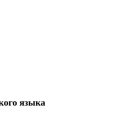
кого языка