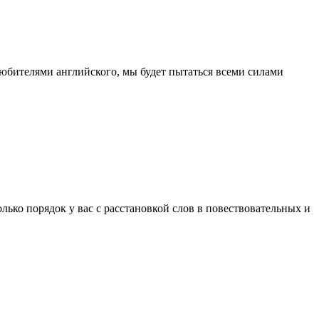
юбителями английского, мы будет пытаться всеми силами
лько порядок у вас с расстановкой слов в повествовательных и