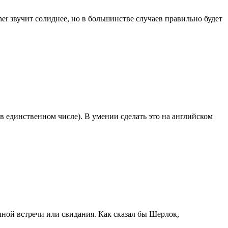
er звучит солиднее, но в большинстве случаев правильно будет
 в единственном числе). В умении сделать это на английском
ной встречи или свидания. Как сказал бы Шерлок,